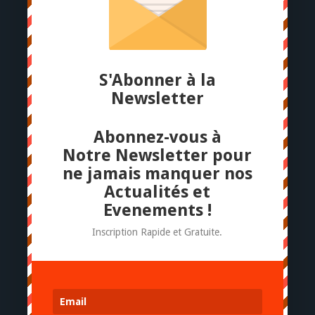
S'Abonner à la
Newsletter
Abonnez-vous à
Notre Newsletter pour
ne jamais manquer nos
Actualités et
Evenements !
Inscription Rapide et Gratuite.