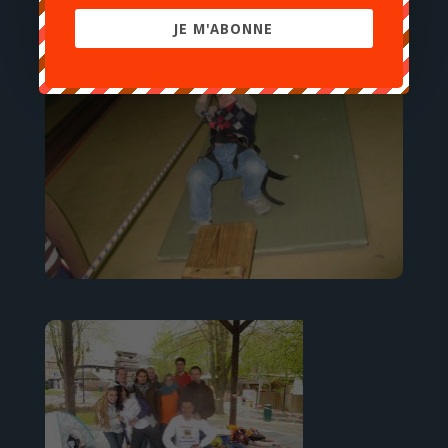
JE M'ABONNE