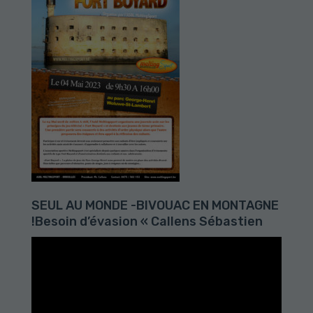
SEUL AU MONDE -BIVOUAC EN MONTAGNE
!Besoin d’évasion « Callens Sébastien
Lecteur
vidéo